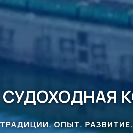
 СУДОХОДНАЯ 
ТРАДИЦИИ. ОПЫТ. РАЗВИТИЕ