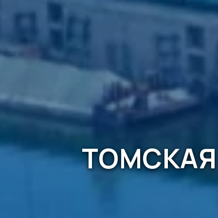
ТОМСКАЯ