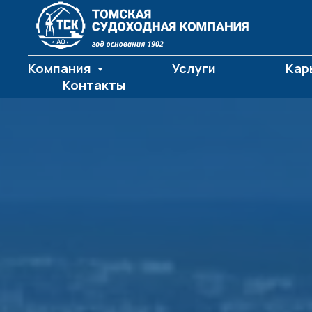
Компания
Услуги
Кар
Контакты