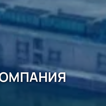
КОМПАНИЯ
.